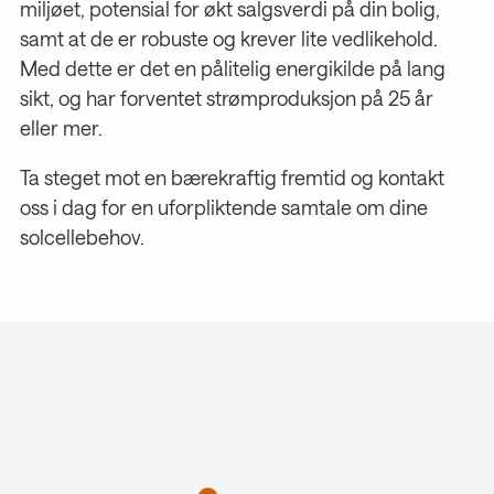
miljøet, potensial for økt salgsverdi på din bolig,
samt at de er robuste og krever lite vedlikehold.
Med dette er det en pålitelig energikilde på lang
sikt, og har forventet strømproduksjon på 25 år
eller mer.
Ta steget mot en bærekraftig fremtid og kontakt
oss i dag for en uforpliktende samtale om dine
solcellebehov.