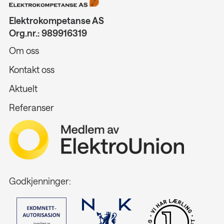
Elektrokompetanse AS
Org.nr.: 989916319
Om oss
Kontakt oss
Aktuelt
Referanser
Godkjenninger: