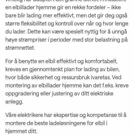
en elbillader hjemme gir en rekke fordeler – ikke
bare blir lading mer effektivt, men det gir deg også
større fleksibilitet og kontroll over når og hvor lenge
du lader. Dette kan være spesielt nyttig for å unngå
høye strømpriser i perioder med stor belastning på
strømnettet.
For å benytte en elbil effektivt og komfortabelt,
kreves en gjennomtenkt plan for lading av bilen,
hvor både sikkerhet og ressursbruk ivaretas. Ved
montering av elbillader hjemme kan det f.eks. kreve
oppgradering eller justering av ditt elektriske
anlegg.
Våre elektrikere har ekspertise og kompetanse til å
montere de beste ladeløsningene for elbil i
hjemmet ditt.