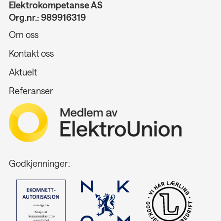
Elektrokompetanse AS
Org.nr.: 989916319
Om oss
Kontakt oss
Aktuelt
Referanser
Godkjenninger: