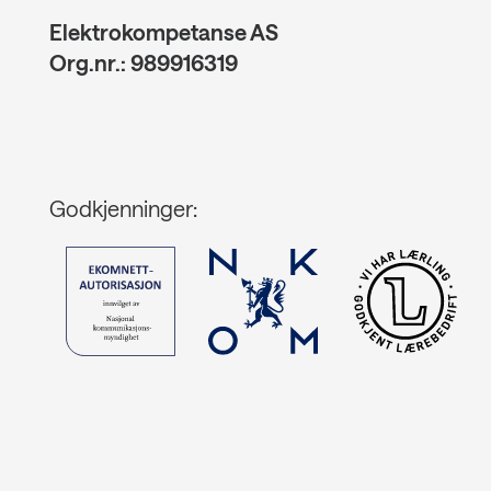
Elektrokompetanse AS
Org.nr.: 989916319
Godkjenninger: