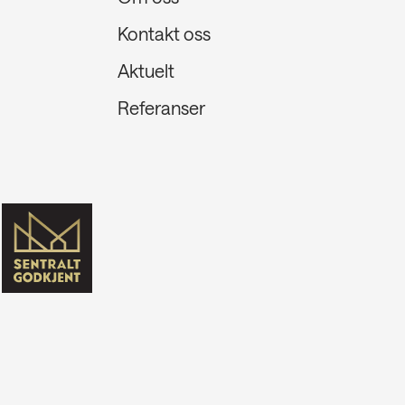
Kontakt oss
Aktuelt
Referanser